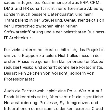
sauber integriertes Zusammenspiel aus ERP, CRM, 
DMS und HR schafft nicht nur effizientere Abläufe, 
sondern auch bessere Datenqualität und mehr 
Transparenz in der Steuerung. Genau hier zeigt sich 
der Unterschied zwischen einer reinen 
Softwareeinführung und einer belastbaren Business-
IT-Architektur.
Für viele Unternehmen ist es hilfreich, das Projekt in 
sinnvolle Etappen zu teilen. Nicht alles muss in der 
ersten Phase live gehen. Ein klar priorisierter Scope 
reduziert Risiko und schafft schnellere Fortschritte. 
Das ist kein Zeichen von Vorsicht, sondern von 
Professionalität.
Auch die Partnerwahl spielt eine Rolle. Wer nur auf 
Produktkenntnis setzt, übersieht oft die eigentliche 
Herausforderung: Prozesse, Systemgrenzen und 
Integrationen gemeinsam zu denken. express Cloud 