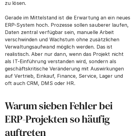
zu lösen.
Gerade im Mittelstand ist die Erwartung an ein neues 
ERP-System hoch. Prozesse sollen sauberer laufen, 
Daten zentral verfügbar sein, manuelle Arbeit 
verschwinden und Wachstum ohne zusätzlichen 
Verwaltungsaufwand möglich werden. Das ist 
realistisch. Aber nur dann, wenn das Projekt nicht 
als IT-Einführung verstanden wird, sondern als 
geschäftskritische Veränderung mit Auswirkungen 
auf Vertrieb, Einkauf, Finance, Service, Lager und 
oft auch CRM, DMS oder HR.
Warum sieben Fehler bei 
ERP-Projekten so häufig 
auftreten