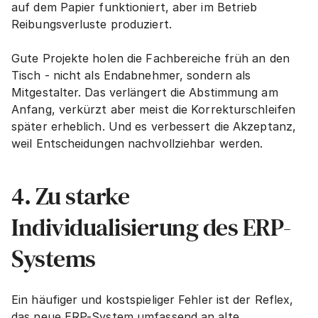
auf dem Papier funktioniert, aber im Betrieb 
Reibungsverluste produziert.
Gute Projekte holen die Fachbereiche früh an den 
Tisch - nicht als Endabnehmer, sondern als 
Mitgestalter. Das verlängert die Abstimmung am 
Anfang, verkürzt aber meist die Korrekturschleifen 
später erheblich. Und es verbessert die Akzeptanz, 
weil Entscheidungen nachvollziehbar werden.
4. Zu starke 
Individualisierung des ERP-
Systems
Ein häufiger und kostspieliger Fehler ist der Reflex, 
das neue ERP-System umfassend an alte 