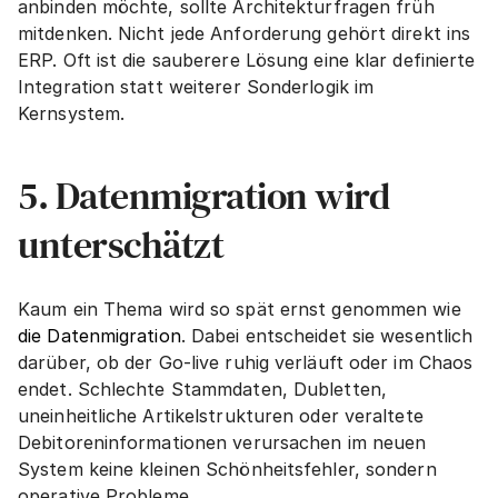
anbinden möchte, sollte Architekturfragen früh 
mitdenken. Nicht jede Anforderung gehört direkt ins 
ERP. Oft ist die sauberere Lösung eine klar definierte 
Integration statt weiterer Sonderlogik im 
Kernsystem.
5. Datenmigration wird 
unterschätzt
Kaum ein Thema wird so spät ernst genommen wie 
die Datenmigration
. Dabei entscheidet sie wesentlich 
darüber, ob der Go-live ruhig verläuft oder im Chaos 
endet. Schlechte Stammdaten, Dubletten, 
uneinheitliche Artikelstrukturen oder veraltete 
Debitoreninformationen verursachen im neuen 
System keine kleinen Schönheitsfehler, sondern 
operative Probleme.