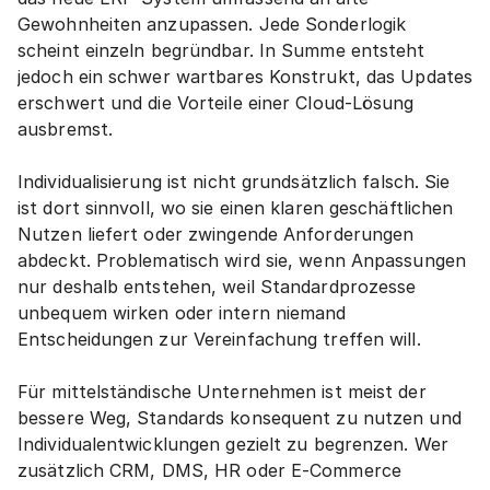
Gewohnheiten anzupassen. Jede Sonderlogik 
scheint einzeln begründbar. In Summe entsteht 
jedoch ein schwer wartbares Konstrukt, das Updates 
erschwert und die Vorteile einer Cloud-Lösung 
ausbremst.
Individualisierung ist nicht grundsätzlich falsch. Sie 
ist dort sinnvoll, wo sie einen klaren geschäftlichen 
Nutzen liefert oder zwingende Anforderungen 
abdeckt. Problematisch wird sie, wenn Anpassungen 
nur deshalb entstehen, weil Standardprozesse 
unbequem wirken oder intern niemand 
Entscheidungen zur Vereinfachung treffen will.
Für mittelständische Unternehmen ist meist der 
bessere Weg, Standards konsequent zu nutzen und 
Individualentwicklungen gezielt zu begrenzen. Wer 
zusätzlich CRM, DMS, HR oder E-Commerce 