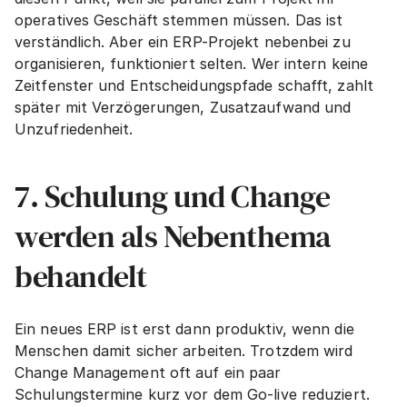
operatives Geschäft stemmen müssen. Das ist 
verständlich. Aber ein ERP-Projekt nebenbei zu 
organisieren, funktioniert selten. Wer intern keine 
Zeitfenster und Entscheidungspfade schafft, zahlt 
später mit Verzögerungen, Zusatzaufwand und 
Unzufriedenheit.
7. Schulung und Change 
werden als Nebenthema 
behandelt
Ein neues ERP ist erst dann produktiv, wenn die 
Menschen damit sicher arbeiten. Trotzdem wird 
Change Management oft auf ein paar 
Schulungstermine kurz vor dem Go-live reduziert. 