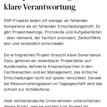
klare Verantwortung
ERP-Projekte leiden oft weniger an fehlender 
Kompetenz als an fehlender Entscheidungskraft. Es 
gibt Projektmeetings, Protokolle und Aufgabenlisten 
- aber niemand, der fachlich priorisiert, Zielkonflikte 
löst und verbindlich entscheidet.
Ein erfolgreiches Projekt braucht klare Governance. 
Dazu gehören ein belastbarer Projektleiter auf 
Kundenseite, definierte Ansprechpartner in den 
Fachbereichen und ein Management, das kritische 
Entscheidungen nicht auf später verschiebt. Gerade 
bei Ressourcenengpässen im Tagesgeschäft wird das 
schnell zur Achillesferse.
Viele mittelständische Unternehmen unterschätzen 
diesen Punkt, weil sie parallel zum Projekt ihr 