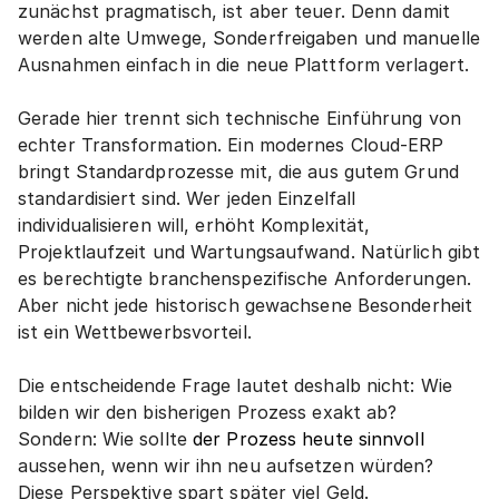
zunächst pragmatisch, ist aber teuer. Denn damit 
werden alte Umwege, Sonderfreigaben und manuelle 
Ausnahmen einfach in die neue Plattform verlagert.
Gerade hier trennt sich technische Einführung von 
echter Transformation. Ein modernes Cloud-ERP 
bringt Standardprozesse mit, die aus gutem Grund 
standardisiert sind. Wer jeden Einzelfall 
individualisieren will, erhöht Komplexität, 
Projektlaufzeit und Wartungsaufwand. Natürlich gibt 
es berechtigte branchenspezifische Anforderungen. 
Aber nicht jede historisch gewachsene Besonderheit 
ist ein Wettbewerbsvorteil.
Die entscheidende Frage lautet deshalb nicht: Wie 
bilden wir den bisherigen Prozess exakt ab? 
Sondern: Wie sollte 
der Prozess heute sinnvoll
aussehen, wenn wir ihn neu aufsetzen würden? 
Diese Perspektive spart später viel Geld.