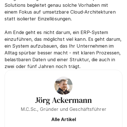
Solutions begleitet genau solche Vorhaben mit 
einem Fokus auf umsetzbare Cloud-Architekturen 
statt isolierter Einzellösungen.
Am Ende geht es nicht darum, ein ERP-System 
einzuführen, das möglichst viel kann. Es geht darum, 
ein System aufzubauen, das Ihr Unternehmen im 
Alltag spürbar besser macht - mit klaren Prozessen, 
belastbaren Daten und einer Struktur, die auch in 
zwei oder fünf Jahren noch trägt.
Jörg Ackermann
M.C.Sc., Gründer und Geschäftsführer
Alle Artikel