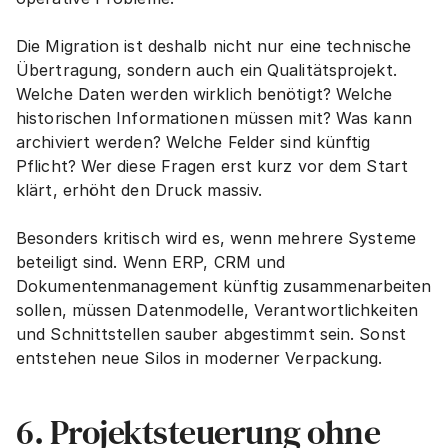
Die Migration ist deshalb nicht nur eine technische 
Übertragung, sondern auch ein Qualitätsprojekt. 
Welche Daten werden wirklich benötigt? Welche 
historischen Informationen müssen mit? Was kann 
archiviert werden? Welche Felder sind künftig 
Pflicht? Wer diese Fragen erst kurz vor dem Start 
klärt, erhöht den Druck massiv.
Besonders kritisch wird es, wenn mehrere Systeme 
beteiligt sind. Wenn ERP, CRM und 
Dokumentenmanagement künftig zusammenarbeiten 
sollen, müssen Datenmodelle, Verantwortlichkeiten 
und Schnittstellen sauber abgestimmt sein. Sonst 
entstehen neue Silos in moderner Verpackung.
6. Projektsteuerung ohne 