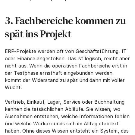
3. Fachbereiche kommen zu 
spät ins Projekt
ERP-Projekte werden oft von Geschäftsführung, IT 
oder Finance angestoßen. Das ist logisch, reicht aber 
nicht aus. Wenn die operativen Fachbereiche erst in 
der Testphase ernsthaft eingebunden werden, 
kommt der Widerstand zu spät und dann mit voller 
Wucht.
Vertrieb, Einkauf, Lager, Service oder Buchhaltung 
kennen die tatsächlichen Abläufe. Sie wissen, wo 
Ausnahmen entstehen, welche Informationen fehlen 
und welche Workarounds sich im Alltag etabliert 
haben. Ohne dieses Wissen entsteht ein System, das 