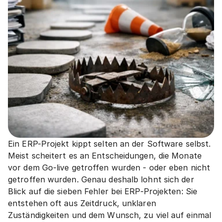
Ein ERP-Projekt kippt selten an der Software selbst. 
Meist scheitert es an Entscheidungen, die Monate 
vor dem Go-live getroffen wurden - oder eben nicht 
getroffen wurden. Genau deshalb lohnt sich der 
Blick auf die sieben Fehler bei ERP-Projekten: Sie 
entstehen oft aus Zeitdruck, unklaren 
Zuständigkeiten und dem Wunsch, zu viel auf einmal 