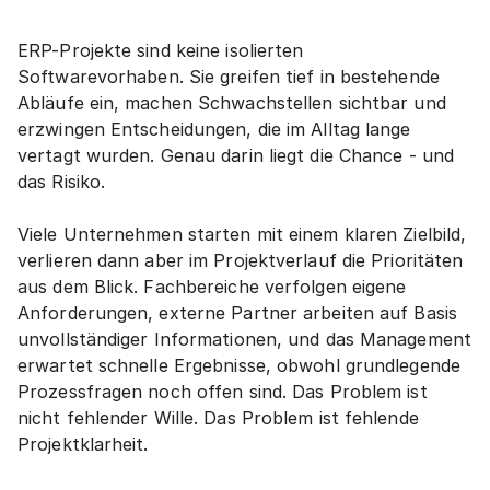
ERP-Projekte sind keine isolierten 
Softwarevorhaben. Sie greifen tief in bestehende 
Abläufe ein, machen Schwachstellen sichtbar und 
erzwingen Entscheidungen, die im Alltag lange 
vertagt wurden. Genau darin liegt die Chance - und 
das Risiko.
Viele Unternehmen starten mit einem klaren Zielbild, 
verlieren dann aber im Projektverlauf die Prioritäten 
aus dem Blick. Fachbereiche verfolgen eigene 
Anforderungen, externe Partner arbeiten auf Basis 
unvollständiger Informationen, und das Management 
erwartet schnelle Ergebnisse, obwohl grundlegende 
Prozessfragen noch offen sind. Das Problem ist 
nicht fehlender Wille. Das Problem ist fehlende 
Projektklarheit.