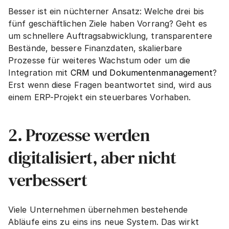
Besser ist ein nüchterner Ansatz: Welche drei bis 
fünf geschäftlichen Ziele haben Vorrang? Geht es 
um schnellere Auftragsabwicklung, transparentere 
Bestände, bessere Finanzdaten, skalierbare 
Prozesse für weiteres Wachstum oder um die 
Integration mit 
CRM und Dokumentenmanagement
? 
Erst wenn diese Fragen beantwortet sind, wird aus 
einem ERP-Projekt ein steuerbares Vorhaben.
2. Prozesse werden 
digitalisiert, aber nicht 
verbessert
Viele Unternehmen übernehmen bestehende 
Abläufe eins zu eins ins neue System. Das wirkt 