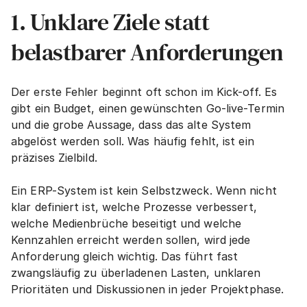
1. Unklare Ziele statt 
belastbarer Anforderungen
Der erste Fehler beginnt oft schon im Kick-off. Es 
gibt ein Budget, einen gewünschten Go-live-Termin 
und die grobe Aussage, dass das alte System 
abgelöst werden soll. Was häufig fehlt, ist ein 
präzises Zielbild.
Ein ERP-System ist kein Selbstzweck. Wenn nicht 
klar definiert ist, welche Prozesse verbessert, 
welche Medienbrüche beseitigt und welche 
Kennzahlen erreicht werden sollen, wird jede 
Anforderung gleich wichtig. Das führt fast 
zwangsläufig zu überladenen Lasten, unklaren 
Prioritäten und Diskussionen in jeder Projektphase.