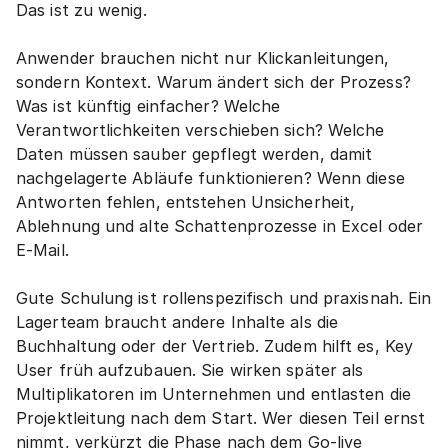
Das ist zu wenig.
Anwender brauchen nicht nur Klickanleitungen, 
sondern Kontext. Warum ändert sich der Prozess? 
Was ist künftig einfacher? Welche 
Verantwortlichkeiten verschieben sich? Welche 
Daten müssen sauber gepflegt werden, damit 
nachgelagerte Abläufe funktionieren? Wenn diese 
Antworten fehlen, entstehen Unsicherheit, 
Ablehnung und alte Schattenprozesse in Excel oder 
E-Mail.
Gute Schulung ist rollenspezifisch und praxisnah. Ein 
Lagerteam braucht andere Inhalte als die 
Buchhaltung oder der Vertrieb. Zudem hilft es, Key 
User früh aufzubauen. Sie wirken später als 
Multiplikatoren im Unternehmen und entlasten die 
Projektleitung nach dem Start. Wer diesen Teil ernst 
nimmt, verkürzt die Phase nach dem Go-live 