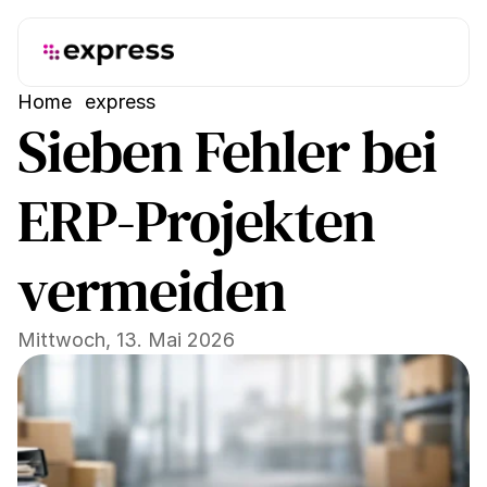
Home
express
Sieben Fehler bei 
ERP-Projekten 
vermeiden
Mittwoch, 13. Mai 2026