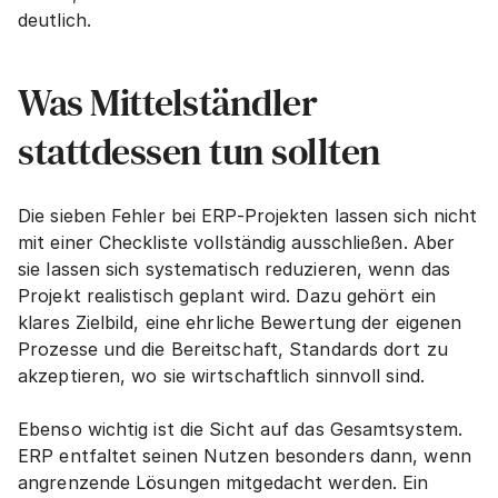
deutlich.
Was Mittelständler 
stattdessen tun sollten
Die sieben Fehler bei ERP-Projekten lassen sich nicht 
mit einer Checkliste vollständig ausschließen. Aber 
sie lassen sich systematisch reduzieren, wenn das 
Projekt realistisch geplant wird. Dazu gehört ein 
klares Zielbild, eine ehrliche Bewertung der eigenen 
Prozesse und die Bereitschaft, Standards dort zu 
akzeptieren, wo sie wirtschaftlich sinnvoll sind.
Ebenso wichtig ist die Sicht auf das Gesamtsystem. 
ERP entfaltet seinen Nutzen besonders dann, wenn 
angrenzende Lösungen mitgedacht werden. Ein 