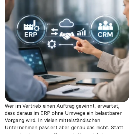
Wer im Vertrieb einen Auftrag gewinnt, erwartet, 
dass daraus im ERP ohne Umwege ein belastbarer 
Vorgang wird. In vielen mittelständischen 
Unternehmen passiert aber genau das nicht. Statt 