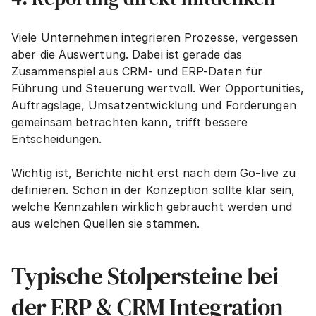
Viele Unternehmen integrieren Prozesse, vergessen 
aber die Auswertung. Dabei ist gerade das 
Zusammenspiel aus CRM- und ERP-Daten für 
Führung und Steuerung wertvoll. Wer Opportunities, 
Auftragslage, Umsatzentwicklung und Forderungen 
gemeinsam betrachten kann, trifft bessere 
Entscheidungen.
Wichtig ist, Berichte nicht erst nach dem Go-live zu 
definieren. Schon in der Konzeption sollte klar sein, 
welche Kennzahlen wirklich gebraucht werden und 
aus welchen Quellen sie stammen.
Typische Stolpersteine bei 
der ERP & CRM Integration