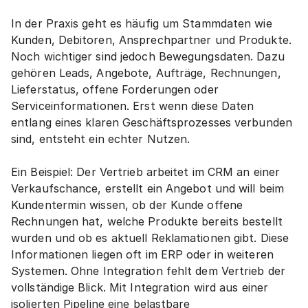
In der Praxis geht es häufig um Stammdaten wie 
Kunden, Debitoren, Ansprechpartner und Produkte. 
Noch wichtiger sind jedoch Bewegungsdaten. Dazu 
gehören Leads, Angebote, Aufträge, Rechnungen, 
Lieferstatus, offene Forderungen oder 
Serviceinformationen. Erst wenn diese Daten 
entlang eines klaren Geschäftsprozesses verbunden 
sind, entsteht ein echter Nutzen.
Ein Beispiel: Der Vertrieb arbeitet im CRM an einer 
Verkaufschance, erstellt ein Angebot und will beim 
Kundentermin wissen, ob der Kunde offene 
Rechnungen hat, welche Produkte bereits bestellt 
wurden und ob es aktuell Reklamationen gibt. Diese 
Informationen liegen oft im ERP oder in weiteren 
Systemen. Ohne Integration fehlt dem Vertrieb der 
vollständige Blick. Mit Integration wird aus einer 
isolierten Pipeline eine belastbare 