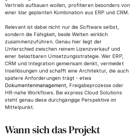
Vertrieb aufbauen wollen, profitieren besonders von 
einer klar geplanten Kombination aus ERP und CRM.
Relevant ist dabei nicht nur die Software selbst, 
sondern die Fähigkeit, beide Welten wirklich 
zusammenzuführen. Genau hier liegt der 
Unterschied zwischen reinem Lizenzverkauf und 
einer belastbaren Umsetzungsstrategie. Wer ERP, 
CRM und Integration gemeinsam denkt, vermeidet 
Insellösungen und schafft eine Architektur, die auch 
spätere Anforderungen trägt - etwa 
Dokumentenmanagement
, Freigabeprozesse oder 
HR-nahe Workflows. Bei express Cloud Solutions 
steht genau diese durchgängige Perspektive im 
Mittelpunkt.
Wann sich das Projekt 