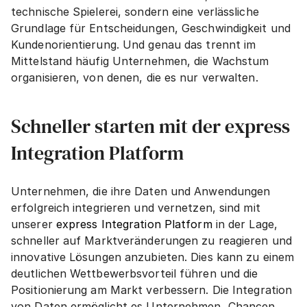
technische Spielerei, sondern eine verlässliche 
Grundlage für Entscheidungen, Geschwindigkeit und 
Kundenorientierung. Und genau das trennt im 
Mittelstand häufig Unternehmen, die Wachstum 
organisieren, von denen, die es nur verwalten.
Schneller starten mit der express 
Integration Platform
Unternehmen, die ihre Daten und Anwendungen 
erfolgreich integrieren und vernetzen, sind mit 
unserer 
express Integration Platform
 in der Lage, 
schneller auf Marktveränderungen zu reagieren und 
innovative Lösungen anzubieten. Dies kann zu einem 
deutlichen Wettbewerbsvorteil führen und die 
Positionierung am Markt verbessern. Die Integration 
von Daten ermöglicht es Unternehmen, Chancen 