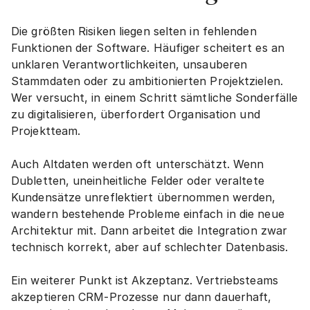
Die größten Risiken liegen selten in fehlenden 
Funktionen der Software. Häufiger scheitert es an 
unklaren Verantwortlichkeiten, unsauberen 
Stammdaten oder zu ambitionierten Projektzielen. 
Wer versucht, in einem Schritt sämtliche Sonderfälle 
zu digitalisieren, überfordert Organisation und 
Projektteam.
Auch Altdaten werden oft unterschätzt. Wenn 
Dubletten, uneinheitliche Felder oder veraltete 
Kundensätze unreflektiert übernommen werden, 
wandern bestehende Probleme einfach in die neue 
Architektur mit. Dann arbeitet die Integration zwar 
technisch korrekt, aber auf schlechter Datenbasis.
Ein weiterer Punkt ist Akzeptanz. Vertriebsteams 
akzeptieren CRM-Prozesse nur dann dauerhaft, 