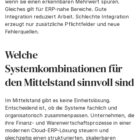
wenn sie einen erkennbaren Mehrwert spüren. 
Gleiches gilt für ERP-nahe Bereiche. Gute 
Integration reduziert Arbeit. Schlechte Integration 
erzeugt nur zusätzliche Pflichtfelder und neue 
Fehlerquellen.
Welche 
Systemkombinationen für 
den Mittelstand sinnvoll sind
Im Mittelstand gibt es keine Einheitslösung. 
Entscheidend ist, ob die Systeme fachlich und 
organisatorisch zusammenpassen. Unternehmen, die 
ihre Finanz- und Warenwirtschaftsprozesse in einer 
modernen Cloud-ERP-Lösung steuern und 
gleichzeitig einen strukturierten, skalierbaren 