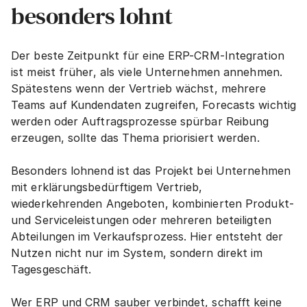
besonders lohnt
Der beste Zeitpunkt für eine ERP-CRM-Integration 
ist meist früher, als viele Unternehmen annehmen. 
Spätestens wenn der Vertrieb wächst, mehrere 
Teams auf Kundendaten zugreifen, Forecasts wichtig 
werden oder Auftragsprozesse spürbar Reibung 
erzeugen, sollte das Thema priorisiert werden.
Besonders lohnend ist das Projekt bei Unternehmen 
mit erklärungsbedürftigem Vertrieb, 
wiederkehrenden Angeboten, kombinierten Produkt- 
und Serviceleistungen oder mehreren beteiligten 
Abteilungen im Verkaufsprozess. Hier entsteht der 
Nutzen nicht nur im System, sondern direkt im 
Tagesgeschäft.
Wer ERP und CRM sauber verbindet, schafft keine 