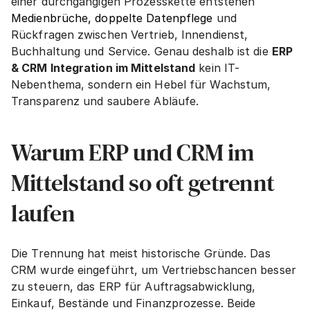
einer durchgängigen Prozesskette entstehen 
Medienbrüche, doppelte Datenpflege
 und 
Rückfragen zwischen Vertrieb, Innendienst, 
Buchhaltung und Service. Genau deshalb ist die 
ERP 
& CRM Integration im Mittelstand
 kein IT-
Nebenthema, sondern ein Hebel für Wachstum, 
Transparenz und saubere Abläufe.
Warum ERP und CRM im 
Mittelstand so oft getrennt 
laufen
Die Trennung hat meist historische Gründe. Das 
CRM wurde eingeführt, um Vertriebschancen besser 
zu steuern, das ERP für Auftragsabwicklung, 
Einkauf, Bestände und Finanzprozesse. Beide 