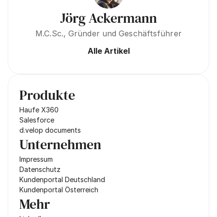
Jörg Ackermann
M.C.Sc., Gründer und Geschäftsführer
Alle Artikel
Produkte
Haufe X360
Salesforce
d.velop documents
Unternehmen
Impressum
Datenschutz
Kundenportal Deutschland
Kundenportal Österreich
Mehr