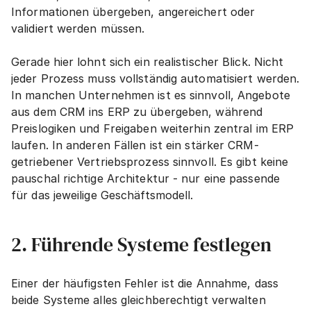
Informationen übergeben, angereichert oder 
validiert werden müssen.
Gerade hier lohnt sich ein realistischer Blick. Nicht 
jeder Prozess muss vollständig automatisiert werden. 
In manchen Unternehmen ist es sinnvoll, Angebote 
aus dem CRM ins ERP zu übergeben, während 
Preislogiken und Freigaben weiterhin zentral im ERP 
laufen. In anderen Fällen ist ein stärker CRM-
getriebener Vertriebsprozess sinnvoll. Es gibt keine 
pauschal richtige Architektur - nur eine passende 
für das jeweilige Geschäftsmodell.
2. Führende Systeme festlegen
Einer der häufigsten Fehler ist die Annahme, dass 
beide Systeme alles gleichberechtigt verwalten 