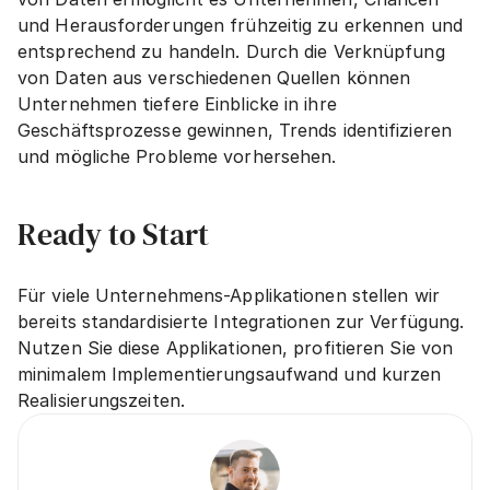
und Herausforderungen frühzeitig zu erkennen und 
entsprechend zu handeln. Durch die Verknüpfung 
von Daten aus verschiedenen Quellen können 
Unternehmen tiefere Einblicke in ihre 
Geschäftsprozesse gewinnen, Trends identifizieren 
und mögliche Probleme vorhersehen.
Ready to Start
Für viele Unternehmens-Applikationen stellen wir 
bereits standardisierte Integrationen zur Verfügung. 
Nutzen Sie diese Applikationen, profitieren Sie von 
minimalem Implementierungsaufwand und kurzen 
Realisierungszeiten.