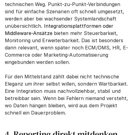
technischen Weg. Punkt-zu-Punkt-Verbindungen 
sind für einfache Szenarien oft schnell umgesetzt, 
werden aber bei wachsender Systemlandschaft 
unübersichtlich. 
Integrationsplattformen oder 
Middleware-Ansätze
 bieten mehr Steuerbarkeit, 
Monitoring und Erweiterbarkeit. Das ist besonders 
dann relevant, wenn später noch ECM/DMS, HR, E-
Commerce oder Marketing-Automatisierung 
eingebunden werden sollen.
Für den Mittelstand zählt dabei nicht technische 
Eleganz um ihrer selbst willen, sondern Wartbarkeit. 
Eine Integration muss nachvollziehbar, stabil und 
betreibbar sein. Wenn bei Fehlern niemand versteht, 
wo Daten hängen bleiben, wird aus dem Projekt 
schnell ein Dauerproblem.
4. Reporting direkt mitdenken