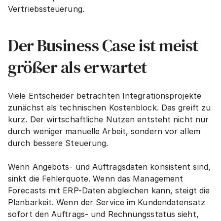
Vertriebssteuerung.
Der Business Case ist meist 
größer als erwartet
Viele Entscheider betrachten Integrationsprojekte 
zunächst als technischen Kostenblock. Das greift zu 
kurz. Der wirtschaftliche Nutzen entsteht nicht nur 
durch weniger manuelle Arbeit, sondern vor allem 
durch bessere Steuerung.
Wenn Angebots- und Auftragsdaten konsistent sind, 
sinkt die Fehlerquote. Wenn das Management 
Forecasts mit ERP-Daten abgleichen kann, steigt die 
Planbarkeit. Wenn der Service im Kundendatensatz 
sofort den Auftrags- und Rechnungsstatus sieht, 