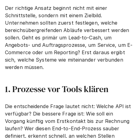
Der richtige Ansatz beginnt nicht mit einer 
Schnittstelle, sondern mit einem Zielbild. 
Unternehmen sollten zuerst festlegen, welche 
bereichsübergreifenden Abläufe verbessert werden 
sollen. Geht es primär um Lead-to-Cash, um 
Angebots- und Auftragsprozesse, um Service, um E-
Commerce oder um Reporting? Erst daraus ergibt 
sich, welche Systeme wie miteinander verbunden 
werden müssen.
1. Prozesse vor Tools klären
Die entscheidende Frage lautet nicht: Welche API ist 
verfügbar? Die bessere Frage ist: Wie soll ein 
Vorgang künftig vom Erstkontakt bis zur Rechnung 
laufen? Wer diesen End-to-End-Prozess sauber 
definiert, erkennt schnell, an welchen Stellen 