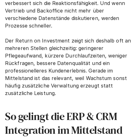
verbessert sich die Reaktionsfähigkeit. Und wenn 
Vertrieb und Backoffice nicht mehr über 
verschiedene Datenstände diskutieren, werden 
Prozesse schneller.
Der Return on Investment zeigt sich deshalb oft an 
mehreren Stellen gleichzeitig: geringerer 
Pflegeaufwand, kürzere Durchlaufzeiten, weniger 
Rückfragen, bessere Datenqualität und ein 
professionelleres Kundenerlebnis. Gerade im 
Mittelstand ist das relevant, weil Wachstum sonst 
häufig zusätzliche Verwaltung erzeugt statt 
zusätzliche Leistung.
So gelingt die ERP & CRM 
Integration im Mittelstand