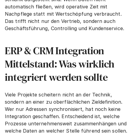
automatisch fließen, wird operative Zeit mit 
Nachpflege statt mit Wertschöpfung verbraucht. 
Das trifft nicht nur den Vertrieb, sondern auch 
Geschäftsführung, Controlling und Kundenservice.
ERP & CRM Integration 
Mittelstand: Was wirklich 
integriert werden sollte
Viele Projekte scheitern nicht an der Technik, 
sondern an einer zu oberflächlichen Zieldefinition. 
Wer nur Adressen synchronisiert, hat noch keine 
Integration geschaffen. Entscheidend ist, welche 
Prozesse unternehmensweit zusammenhängen und 
welche Daten an welcher Stelle führend sein sollen.