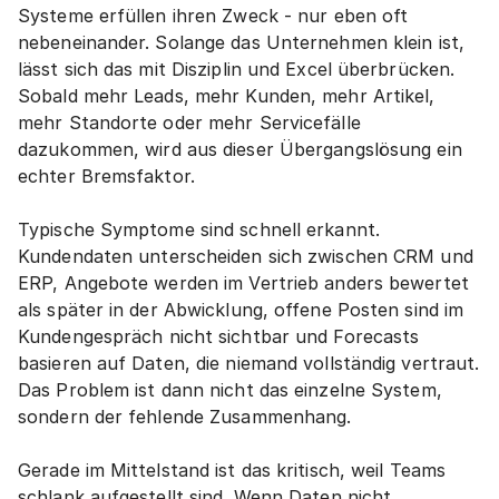
Systeme erfüllen ihren Zweck - nur eben oft 
nebeneinander. Solange das Unternehmen klein ist, 
lässt sich das mit Disziplin und Excel überbrücken. 
Sobald mehr Leads, mehr Kunden, mehr Artikel, 
mehr Standorte oder mehr Servicefälle 
dazukommen, wird aus dieser Übergangslösung ein 
echter Bremsfaktor.
Typische Symptome sind schnell erkannt. 
Kundendaten unterscheiden sich zwischen CRM und 
ERP, Angebote werden im Vertrieb anders bewertet 
als später in der Abwicklung, offene Posten sind im 
Kundengespräch nicht sichtbar und Forecasts 
basieren auf Daten, die niemand vollständig vertraut. 
Das Problem ist dann nicht das einzelne System, 
sondern der fehlende Zusammenhang.
Gerade im Mittelstand ist das kritisch, weil Teams 
schlank aufgestellt sind. Wenn Daten nicht 