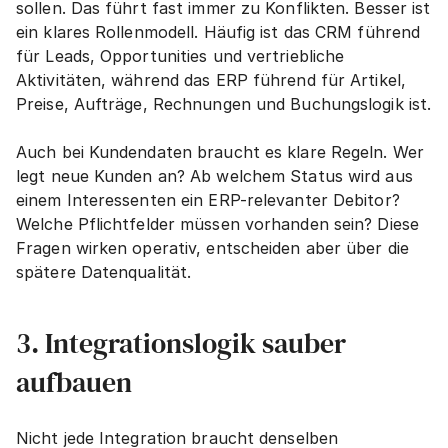
sollen. Das führt fast immer zu Konflikten. Besser ist 
ein klares Rollenmodell. Häufig ist das CRM führend 
für Leads, Opportunities und vertriebliche 
Aktivitäten, während das ERP führend für Artikel, 
Preise, Aufträge, Rechnungen und Buchungslogik ist.
Auch bei Kundendaten braucht es klare Regeln. Wer 
legt neue Kunden an? Ab welchem Status wird aus 
einem Interessenten ein ERP-relevanter Debitor? 
Welche Pflichtfelder müssen vorhanden sein? Diese 
Fragen wirken operativ, entscheiden aber über die 
spätere Datenqualität.
3. Integrationslogik sauber 
aufbauen
Nicht jede Integration braucht denselben 