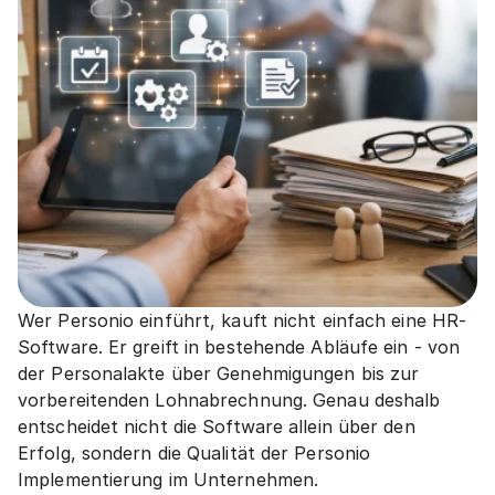
Wer Personio einführt, kauft nicht einfach eine HR-
Software. Er greift in bestehende Abläufe ein - von 
der Personalakte über Genehmigungen bis zur 
vorbereitenden Lohnabrechnung. Genau deshalb 
entscheidet nicht die Software allein über den 
Erfolg, sondern die Qualität der Personio 
Implementierung im Unternehmen.