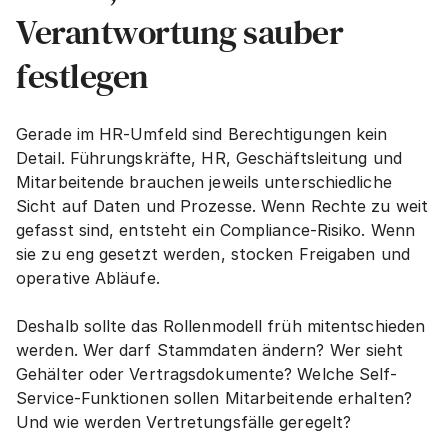
Verantwortung sauber 
festlegen
Gerade im HR-Umfeld sind Berechtigungen kein 
Detail. Führungskräfte, HR, Geschäftsleitung und 
Mitarbeitende brauchen jeweils unterschiedliche 
Sicht auf Daten und Prozesse. Wenn Rechte zu weit 
gefasst sind, entsteht ein Compliance-Risiko. Wenn 
sie zu eng gesetzt werden, stocken Freigaben und 
operative Abläufe.
Deshalb sollte das Rollenmodell früh mitentschieden 
werden. Wer darf Stammdaten ändern? Wer sieht 
Gehälter oder Vertragsdokumente? Welche Self-
Service-Funktionen sollen Mitarbeitende erhalten? 
Und wie werden Vertretungsfälle geregelt?