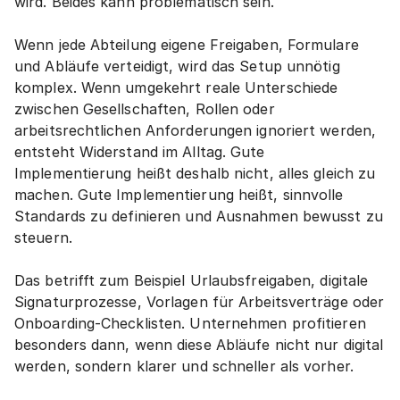
wird. Beides kann problematisch sein.
Wenn jede Abteilung eigene Freigaben, Formulare 
und Abläufe verteidigt, wird das Setup unnötig 
komplex. Wenn umgekehrt reale Unterschiede 
zwischen Gesellschaften, Rollen oder 
arbeitsrechtlichen Anforderungen ignoriert werden, 
entsteht Widerstand im Alltag. Gute 
Implementierung heißt deshalb nicht, alles gleich zu 
machen. Gute Implementierung heißt, sinnvolle 
Standards zu definieren und Ausnahmen bewusst zu 
steuern.
Das betrifft zum Beispiel Urlaubsfreigaben, digitale 
Signaturprozesse, Vorlagen für Arbeitsverträge oder 
Onboarding-Checklisten. Unternehmen profitieren 
besonders dann, wenn diese Abläufe nicht nur digital 
werden, sondern klarer und schneller als vorher.