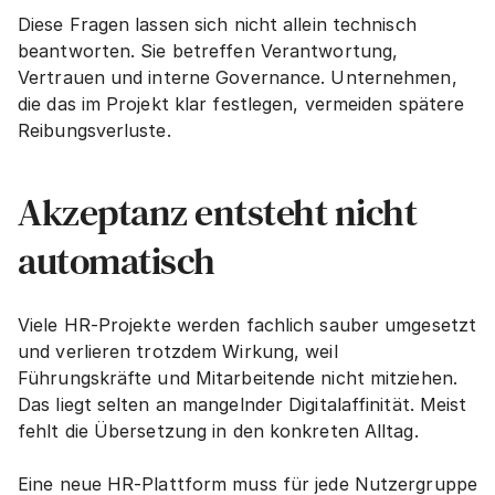
Diese Fragen lassen sich nicht allein technisch 
beantworten. Sie betreffen Verantwortung, 
Vertrauen und interne Governance. Unternehmen, 
die das im Projekt klar festlegen, vermeiden spätere 
Reibungsverluste.
Akzeptanz entsteht nicht 
automatisch
Viele HR-Projekte werden fachlich sauber umgesetzt 
und verlieren trotzdem Wirkung, weil 
Führungskräfte und Mitarbeitende nicht mitziehen. 
Das liegt selten an mangelnder Digitalaffinität. Meist 
fehlt die Übersetzung in den konkreten Alltag.
Eine neue HR-Plattform muss für jede Nutzergruppe 