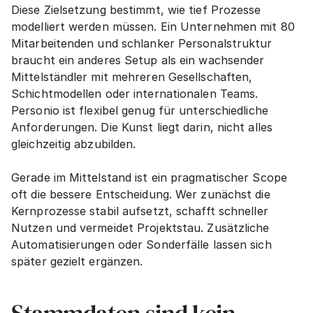
Diese Zielsetzung bestimmt, wie tief Prozesse 
modelliert werden müssen. Ein Unternehmen mit 80 
Mitarbeitenden und schlanker Personalstruktur 
braucht ein anderes Setup als ein wachsender 
Mittelständler mit mehreren Gesellschaften, 
Schichtmodellen oder internationalen Teams. 
Personio ist flexibel genug für unterschiedliche 
Anforderungen. Die Kunst liegt darin, nicht alles 
gleichzeitig abzubilden.
Gerade im Mittelstand ist ein pragmatischer Scope 
oft die bessere Entscheidung. Wer zunächst die 
Kernprozesse stabil aufsetzt, schafft schneller 
Nutzen und vermeidet Projektstau. Zusätzliche 
Automatisierungen oder Sonderfälle lassen sich 
später gezielt ergänzen.