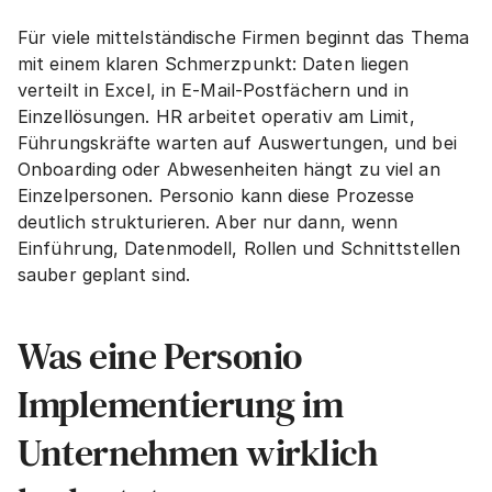
Für viele mittelständische Firmen beginnt das Thema 
mit einem klaren Schmerzpunkt: Daten liegen 
verteilt in Excel, in E-Mail-Postfächern und in 
Einzellösungen. HR arbeitet operativ am Limit, 
Führungskräfte warten auf Auswertungen, und bei 
Onboarding oder Abwesenheiten hängt zu viel an 
Einzelpersonen. Personio kann diese Prozesse 
deutlich strukturieren. Aber nur dann, wenn 
Einführung, Datenmodell, Rollen und Schnittstellen 
sauber geplant sind.
Was eine Personio 
Implementierung im 
Unternehmen wirklich 