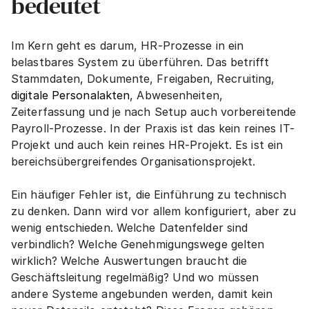
bedeutet
Im Kern geht es darum, HR-Prozesse in ein 
belastbares System zu überführen. Das betrifft 
Stammdaten, Dokumente, Freigaben, Recruiting, 
digitale Personalakten
, Abwesenheiten, 
Zeiterfassung und je nach Setup auch vorbereitende 
Payroll-Prozesse. In der Praxis ist das kein reines IT-
Projekt und auch kein reines HR-Projekt. Es ist ein 
bereichsübergreifendes Organisationsprojekt.
Ein häufiger Fehler ist, die Einführung zu technisch 
zu denken. Dann wird vor allem konfiguriert, aber zu 
wenig entschieden. Welche Datenfelder sind 
verbindlich? Welche Genehmigungswege gelten 
wirklich? Welche Auswertungen braucht die 
Geschäftsleitung regelmäßig? Und wo müssen 
andere Systeme angebunden werden, damit kein 