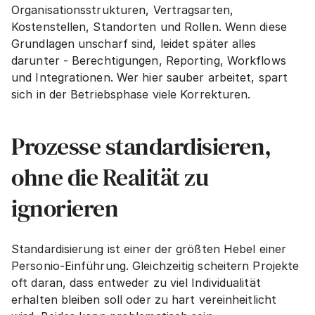
Organisationsstrukturen, Vertragsarten, 
Kostenstellen, Standorten und Rollen. Wenn diese 
Grundlagen unscharf sind, leidet später alles 
darunter - Berechtigungen, Reporting, Workflows 
und Integrationen. Wer hier sauber arbeitet, spart 
sich in der Betriebsphase viele Korrekturen.
Prozesse standardisieren, 
ohne die Realität zu 
ignorieren
Standardisierung ist einer der größten Hebel einer 
Personio-Einführung. Gleichzeitig scheitern Projekte 
oft daran, dass entweder zu viel Individualität 
erhalten bleiben soll oder zu hart vereinheitlicht 