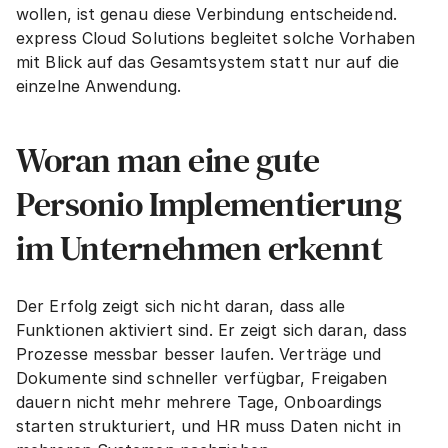
wollen, ist genau diese Verbindung entscheidend. 
express Cloud Solutions begleitet solche Vorhaben 
mit Blick auf das Gesamtsystem statt nur auf die 
einzelne Anwendung.
Woran man eine gute 
Personio Implementierung 
im Unternehmen erkennt
Der Erfolg zeigt sich nicht daran, dass alle 
Funktionen aktiviert sind. Er zeigt sich daran, dass 
Prozesse messbar besser laufen. Verträge und 
Dokumente sind schneller verfügbar, Freigaben 
dauern nicht mehr mehrere Tage, Onboardings 
starten strukturiert, und HR muss Daten nicht in 