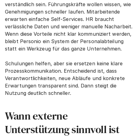
verständlich sein. Führungskräfte wollen wissen, wie 
Genehmigungen schneller laufen. Mitarbeitende 
erwarten einfache Self-Services. HR braucht 
verlässliche Daten und weniger manuelle Nacharbeit. 
Wenn diese Vorteile nicht klar kommuniziert werden, 
bleibt Personio ein System der Personalabteilung 
statt ein Werkzeug für das ganze Unternehmen.
Schulungen helfen, aber sie ersetzen keine klare 
Prozesskommunikation. Entscheidend ist, dass 
Verantwortlichkeiten, neue Abläufe und konkrete 
Erwartungen transparent sind. Dann steigt die 
Nutzung deutlich schneller.
Wann externe 
Unterstützung sinnvoll ist