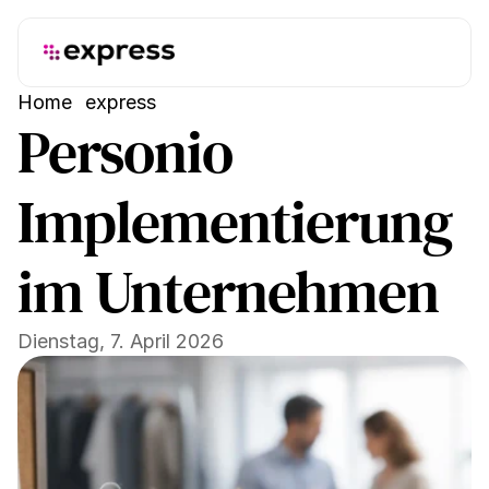
Home
express
Personio 
Implementierung 
im Unternehmen
Dienstag, 7. April 2026