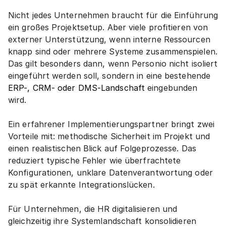
Nicht jedes Unternehmen braucht für die Einführung 
ein großes Projektsetup. Aber viele profitieren von 
externer Unterstützung, wenn interne Ressourcen 
knapp sind oder mehrere Systeme zusammenspielen. 
Das gilt besonders dann, wenn Personio nicht isoliert 
eingeführt werden soll, sondern in eine bestehende 
ERP-, CRM- oder DMS-Landschaft
 eingebunden 
wird.
Ein erfahrener Implementierungspartner bringt zwei 
Vorteile mit: methodische Sicherheit im Projekt und 
einen realistischen Blick auf Folgeprozesse. Das 
reduziert typische Fehler wie überfrachtete 
Konfigurationen, unklare Datenverantwortung oder 
zu spät erkannte Integrationslücken.
Für Unternehmen, die HR digitalisieren und 
gleichzeitig ihre Systemlandschaft konsolidieren 