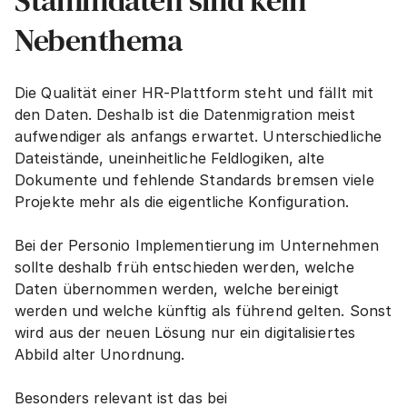
Stammdaten sind kein 
Nebenthema
Die Qualität einer HR-Plattform steht und fällt mit 
den Daten. Deshalb ist die Datenmigration meist 
aufwendiger als anfangs erwartet. Unterschiedliche 
Dateistände, uneinheitliche Feldlogiken, alte 
Dokumente und fehlende Standards bremsen viele 
Projekte mehr als die eigentliche Konfiguration.
Bei der Personio Implementierung im Unternehmen 
sollte deshalb früh entschieden werden, welche 
Daten übernommen werden, welche bereinigt 
werden und welche künftig als führend gelten. Sonst 
wird aus der neuen Lösung nur ein digitalisiertes 
Abbild alter Unordnung.
Besonders relevant ist das bei 