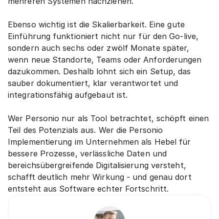
mehreren Systemen nachziehen.
Ebenso wichtig ist die Skalierbarkeit. Eine gute 
Einführung funktioniert nicht nur für den Go-live, 
sondern auch sechs oder zwölf Monate später, 
wenn neue Standorte, Teams oder Anforderungen 
dazukommen. Deshalb lohnt sich ein Setup, das 
sauber dokumentiert, klar verantwortet und 
integrationsfähig aufgebaut ist.
Wer Personio nur als Tool betrachtet, schöpft einen 
Teil des Potenzials aus. Wer die Personio 
Implementierung im Unternehmen als Hebel für 
bessere Prozesse, verlässliche Daten und 
bereichsübergreifende Digitalisierung versteht, 
schafft deutlich mehr Wirkung - und genau dort 
entsteht aus Software echter Fortschritt.