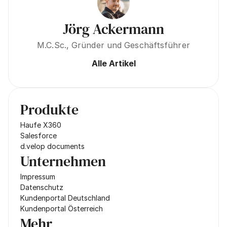
Jörg Ackermann
M.C.Sc., Gründer und Geschäftsführer
Alle Artikel
Produkte
Haufe X360
Salesforce
d.velop documents
Unternehmen
Impressum
Datenschutz
Kundenportal Deutschland
Kundenportal Österreich
Mehr