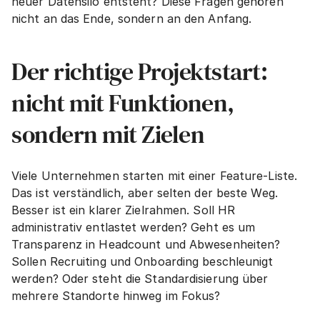
neuer Datensilo entsteht? Diese Fragen gehören 
nicht an das Ende, sondern an den Anfang.
Der richtige Projektstart: 
nicht mit Funktionen, 
sondern mit Zielen
Viele Unternehmen starten mit einer Feature-Liste. 
Das ist verständlich, aber selten der beste Weg. 
Besser ist ein klarer Zielrahmen. Soll HR 
administrativ entlastet werden? Geht es um 
Transparenz in Headcount und Abwesenheiten? 
Sollen Recruiting und Onboarding beschleunigt 
werden? Oder steht die Standardisierung über 
mehrere Standorte hinweg im Fokus?