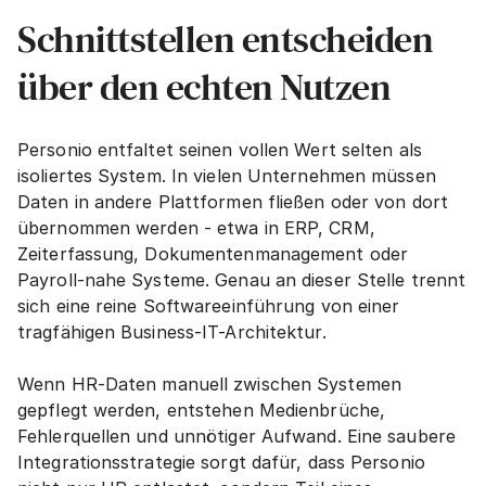
Schnittstellen entscheiden 
über den echten Nutzen
Personio entfaltet seinen vollen Wert selten als 
isoliertes System. In vielen Unternehmen müssen 
Daten in andere Plattformen fließen oder von dort 
übernommen werden - etwa in ERP, CRM, 
Zeiterfassung, Dokumentenmanagement oder 
Payroll-nahe Systeme. Genau an dieser Stelle trennt 
sich eine reine Softwareeinführung von einer 
tragfähigen Business-IT-Architektur.
Wenn HR-Daten manuell zwischen Systemen 
gepflegt werden, entstehen Medienbrüche, 
Fehlerquellen und unnötiger Aufwand. Eine saubere 
Integrationsstrategie sorgt dafür, dass Personio 