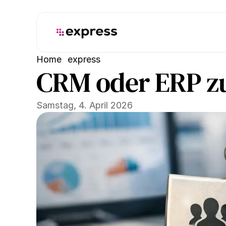
Home
express
CRM oder ERP zue
Samstag, 4. April 2026