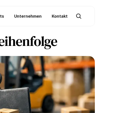
ts
Unternehmen
Kontakt
eihenfolge