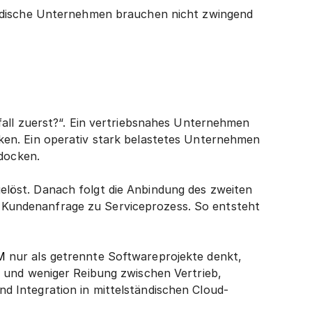
ändische Unternehmen brauchen nicht zwingend 
all zuerst?“. Ein vertriebsnahes Unternehmen 
en. Ein operativ stark belastetes Unternehmen 
ndocken.
 gelöst. Danach folgt die Anbindung des zweiten 
Kundenanfrage zu Serviceprozess. So entsteht 
M
 nur als getrennte Softwareprojekte denkt, 
 und weniger Reibung zwischen Vertrieb, 
 Integration in mittelständischen Cloud-