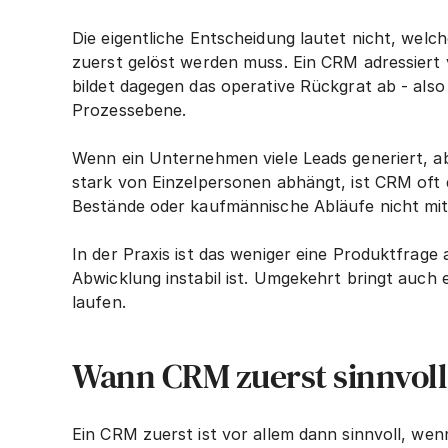
Die eigentliche Entscheidung lautet nicht, wel
zuerst gelöst werden muss. Ein CRM adressiert 
bildet dagegen das operative Rückgrat ab - also
Prozessebene.
Wenn ein Unternehmen viele Leads generiert, ab
stark von Einzelpersonen abhängt, ist CRM oft 
Bestände oder kaufmännische Abläufe nicht mith
In der Praxis ist das weniger eine Produktfrage
Abwicklung instabil ist. Umgekehrt bringt auch
laufen.
Wann CRM zuerst sinnvoll 
Ein CRM zuerst ist vor allem dann sinnvoll, wen