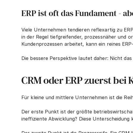
ERP ist oft das Fundament - ab
Viele Unternehmen tendieren reflexartig zu ERP z
in der Regel tiefgreifender, prozessnäher und 
Kundenprozessen arbeitet, kann ein reines ERP-V
Die bessere Perspektive lautet daher: Nicht das
CRM oder ERP zuerst bei 
Für kleine und mittlere Unternehmen ist die Rei
Der erste Punkt ist der größte betriebswirtsch
ineffiziente Abwicklung? Diese Unterscheidung k