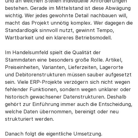
und an welchen Stellen individuelle Anforderungen 
bestehen. Gerade im Mittelstand ist diese Abwägung 
wichtig. Wer jedes gewohnte Detail nachbauen will, 
macht das Projekt unnötig komplex. Wer dagegen die 
Standardlogik sinnvoll nutzt, gewinnt Tempo, 
Wartbarkeit und ein klareres Betriebsmodell.
Im Handelsumfeld spielt die Qualität der 
Stammdaten eine besonders große Rolle. Artikel, 
Preiseinheiten, Varianten, Lieferzeiten, Lagerorte 
und Debitorenstrukturen müssen sauber aufgesetzt 
sein. Viele ERP-Projekte verzögern sich nicht wegen 
fehlender Funktionen, sondern wegen unklarer oder 
historisch gewachsener Datenstrukturen. Deshalb 
gehört zur Einführung immer auch die Entscheidung, 
welche Daten übernommen, bereinigt oder neu 
strukturiert werden.
Danach folgt die eigentliche Umsetzung. 