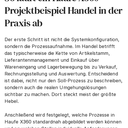
Projektbeispiel Handel in der 
Praxis ab
Der erste Schritt ist nicht die Systemkonfiguration, 
sondern die Prozessaufnahme. Im Handel betrifft 
das typischerweise die Kette von Artikelstamm, 
Lieferantenmanagement und Einkauf über 
Wareneingang und Lagerbewegung bis zu Verkauf, 
Rechnungsstellung und Auswertung. Entscheidend 
ist dabei, nicht nur den Soll-Prozess zu beschreiben, 
sondern auch die realen Umgehungslösungen 
sichtbar zu machen. Dort steckt meist der größte 
Hebel.
Anschließend wird festgelegt, welche Prozesse in 
Haufe X360 standardnah abgebildet werden können 