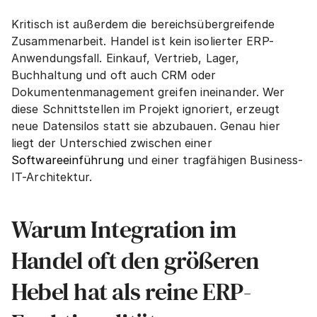
Kritisch ist außerdem die bereichsübergreifende 
Zusammenarbeit. Handel ist kein isolierter ERP-
Anwendungsfall. Einkauf, Vertrieb, Lager, 
Buchhaltung und oft auch CRM oder 
Dokumentenmanagement greifen ineinander. Wer 
diese Schnittstellen im Projekt ignoriert, erzeugt 
neue Datensilos statt sie abzubauen. Genau hier 
liegt der Unterschied zwischen einer 
Softwareeinführung
 und einer tragfähigen Business-
IT-Architektur.
Warum Integration im 
Handel oft den größeren 
Hebel hat als reine ERP-