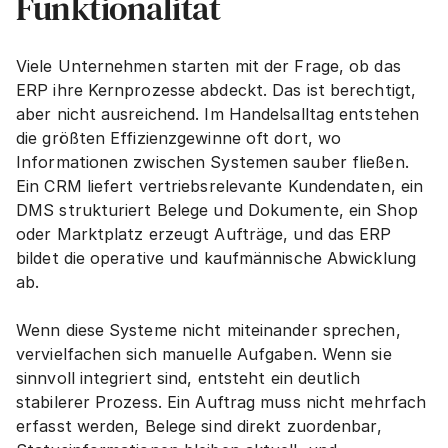
Funktionalität
Viele Unternehmen starten mit der Frage, ob das 
ERP ihre Kernprozesse abdeckt. Das ist berechtigt, 
aber nicht ausreichend. Im Handelsalltag entstehen 
die größten Effizienzgewinne oft dort, wo 
Informationen zwischen Systemen sauber fließen. 
Ein CRM liefert vertriebsrelevante Kundendaten, ein 
DMS strukturiert Belege und Dokumente, ein Shop 
oder Marktplatz erzeugt Aufträge, und das ERP 
bildet die operative und kaufmännische Abwicklung 
ab.
Wenn diese Systeme nicht miteinander sprechen, 
vervielfachen sich manuelle Aufgaben. Wenn sie 
sinnvoll integriert sind, entsteht ein deutlich 
stabilerer Prozess. Ein Auftrag muss nicht mehrfach 
erfasst werden, Belege sind direkt zuordenbar, 