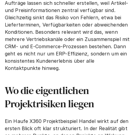
Aufträge lassen sich schneller erstellen, weil Artikel- 
und Preisinformationen zentral verfügbar sind. 
Gleichzeitig sinkt das Risiko von Fehlern, etwa bei 
Lieferterminen, Verfügbarkeiten oder abweichenden 
Konditionen. Besonders relevant wird das, wenn 
mehrere Vertriebskanäle oder ein Zusammenspiel mit 
CRM- und E-Commerce-Prozessen bestehen. Dann 
geht es nicht nur um ERP-Effizienz, sondern um ein 
konsistentes Kundenerlebnis über alle 
Kontaktpunkte hinweg.
Wo die eigentlichen 
Projektrisiken liegen
Ein Haufe X360 Projektbeispiel Handel wirkt auf den 
ersten Blick oft klar strukturiert. In der Realität gibt 