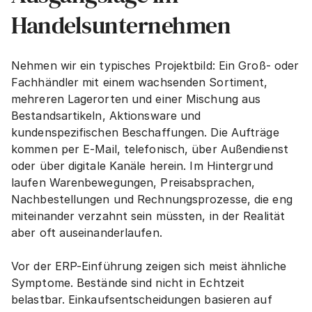
Handelsunternehmen
Nehmen wir ein typisches Projektbild: Ein Groß- oder 
Fachhändler mit einem wachsenden Sortiment, 
mehreren Lagerorten und einer Mischung aus 
Bestandsartikeln, Aktionsware und 
kundenspezifischen Beschaffungen. Die Aufträge 
kommen per E-Mail, telefonisch, über Außendienst 
oder über digitale Kanäle herein. Im Hintergrund 
laufen Warenbewegungen, Preisabsprachen, 
Nachbestellungen und Rechnungsprozesse, die eng 
miteinander verzahnt sein müssten, in der Realität 
aber oft auseinanderlaufen.
Vor der ERP-Einführung zeigen sich meist ähnliche 
Symptome. Bestände sind nicht in Echtzeit 
belastbar. Einkaufsentscheidungen basieren auf 