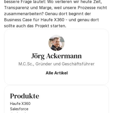
bessere Frage lautet: Wo verlieren wir heute Zeit, 
Transparenz und Marge, weil unsere Prozesse nicht 
zusammenarbeiten? Genau dort beginnt der 
Business Case für Haufe X360 - und genau dort 
sollte auch das Projekt starten.
Jörg Ackermann
M.C.Sc., Gründer und Geschäftsführer
Alle Artikel
Produkte
Haufe X360
Salesforce