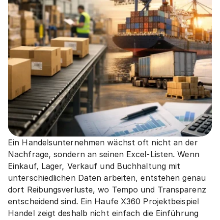
Ein Handelsunternehmen wächst oft nicht an der 
Nachfrage, sondern an seinen Excel-Listen. Wenn 
Einkauf, Lager, Verkauf und Buchhaltung mit 
unterschiedlichen Daten arbeiten, entstehen genau 
dort Reibungsverluste, wo Tempo und Transparenz 
entscheidend sind. Ein Haufe X360 Projektbeispiel 
Handel zeigt deshalb nicht einfach die Einführung 