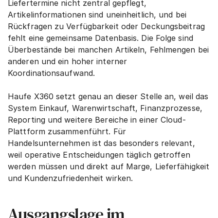
Liefertermine nicht zentral gepflegt, 
Artikelinformationen sind uneinheitlich, und bei 
Rückfragen zu Verfügbarkeit oder Deckungsbeitrag 
fehlt eine gemeinsame Datenbasis. Die Folge sind 
Überbestände bei manchen Artikeln, Fehlmengen bei 
anderen und ein hoher interner 
Koordinationsaufwand.
Haufe X360 setzt genau an dieser Stelle an, weil das 
System Einkauf, Warenwirtschaft, Finanzprozesse, 
Reporting und weitere Bereiche in einer Cloud-
Plattform zusammenführt. Für 
Handelsunternehmen ist das besonders relevant, 
weil operative Entscheidungen täglich getroffen 
werden müssen und direkt auf Marge, Lieferfähigkeit 
und Kundenzufriedenheit wirken.
Ausgangslage im 