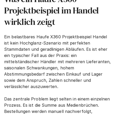
Projektbeispiel im Handel 
wirklich zeigt
Ein belastbares Haufe X360 Projektbeispiel Handel 
ist kein Hochglanz-Szenario mit perfekten 
Stammdaten und geradlinigen Abläufen. Es ist eher 
ein typischer Fall aus der Praxis: ein 
mittelständischer Händler mit mehreren Lieferanten, 
saisonalen Schwankungen, hohem 
Abstimmungsbedarf zwischen Einkauf und Lager 
sowie dem Anspruch, Zahlen schneller und 
verlässlicher auszuwerten.
Das zentrale Problem liegt selten in einem einzelnen 
Prozess. Es ist die Summe aus Medienbrüchen. 
Bestellungen werden manuell nachverfolgt, 