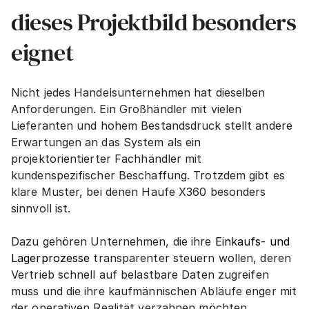
dieses Projektbild besonders 
eignet
Nicht jedes Handelsunternehmen hat dieselben 
Anforderungen. Ein Großhändler mit vielen 
Lieferanten und hohem Bestandsdruck stellt andere 
Erwartungen an das System als ein 
projektorientierter Fachhändler mit 
kundenspezifischer Beschaffung. Trotzdem gibt es 
klare Muster, bei denen Haufe X360 besonders 
sinnvoll ist.
Dazu gehören Unternehmen, die ihre 
Einkaufs- und 
Lagerprozesse
 transparenter steuern wollen, deren 
Vertrieb schnell auf belastbare Daten zugreifen 
muss und die ihre kaufmännischen Abläufe enger mit 
der operativen Realität verzahnen möchten. 