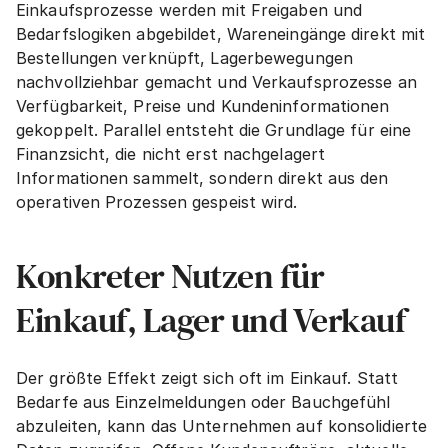
Einkaufsprozesse werden mit Freigaben und 
Bedarfslogiken abgebildet, Wareneingänge direkt mit 
Bestellungen verknüpft, Lagerbewegungen 
nachvollziehbar gemacht und Verkaufsprozesse an 
Verfügbarkeit, Preise und Kundeninformationen 
gekoppelt. Parallel entsteht die Grundlage für eine 
Finanzsicht, die nicht erst nachgelagert 
Informationen sammelt, sondern direkt aus den 
operativen Prozessen gespeist wird.
Konkreter Nutzen für 
Einkauf, Lager und Verkauf
Der größte Effekt zeigt sich oft im Einkauf. Statt 
Bedarfe aus Einzelmeldungen oder Bauchgefühl 
abzuleiten, kann das Unternehmen auf konsolidierte 