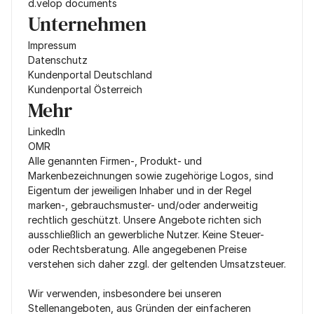
d.velop documents
Unternehmen
Impressum
Datenschutz
Kundenportal Deutschland
Kundenportal Österreich
Mehr
LinkedIn
OMR
Alle genannten Firmen-, Produkt- und 
Markenbezeichnungen sowie zugehörige Logos, sind 
Eigentum der jeweiligen Inhaber und in der Regel 
marken-, gebrauchsmuster- und/oder anderweitig 
rechtlich geschützt. Unsere Angebote richten sich 
ausschließlich an gewerbliche Nutzer. Keine Steuer- 
oder Rechtsberatung. Alle angegebenen Preise 
verstehen sich daher zzgl. der geltenden Umsatzsteuer.
Wir verwenden, insbesondere bei unseren 
Stellenangeboten, aus Gründen der einfacheren 