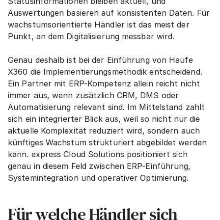
Statusinformationen bleiben aktuell, und 
Auswertungen basieren auf konsistenten Daten. Für 
wachstumsorientierte Händler ist das meist der 
Punkt, an dem Digitalisierung messbar wird.
Genau deshalb ist bei der Einführung von Haufe 
X360 die Implementierungsmethodik entscheidend. 
Ein Partner mit ERP-Kompetenz allein reicht nicht 
immer aus, wenn zusätzlich CRM, DMS oder 
Automatisierung relevant sind. Im Mittelstand zahlt 
sich ein integrierter Blick aus, weil so nicht nur die 
aktuelle Komplexität reduziert wird, sondern auch 
künftiges Wachstum strukturiert abgebildet werden 
kann. express Cloud Solutions positioniert sich 
genau in diesem Feld zwischen ERP-Einführung, 
Systemintegration und operativer Optimierung.
Für welche Händler sich 