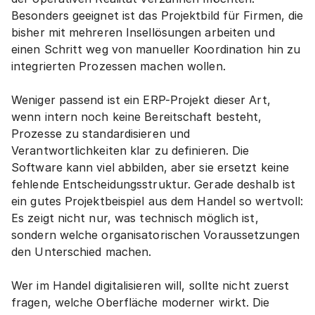
Besonders geeignet ist das Projektbild für Firmen, die 
bisher mit mehreren Insellösungen arbeiten und 
einen Schritt weg von manueller Koordination hin zu 
integrierten Prozessen machen wollen.
Weniger passend ist ein ERP-Projekt dieser Art, 
wenn intern noch keine Bereitschaft besteht, 
Prozesse zu standardisieren und 
Verantwortlichkeiten klar zu definieren. Die 
Software kann viel abbilden, aber sie ersetzt keine 
fehlende Entscheidungsstruktur. Gerade deshalb ist 
ein gutes Projektbeispiel aus dem Handel so wertvoll: 
Es zeigt nicht nur, was technisch möglich ist, 
sondern welche organisatorischen Voraussetzungen 
den Unterschied machen.
Wer im Handel digitalisieren will, sollte nicht zuerst 
fragen, welche Oberfläche moderner wirkt. Die 