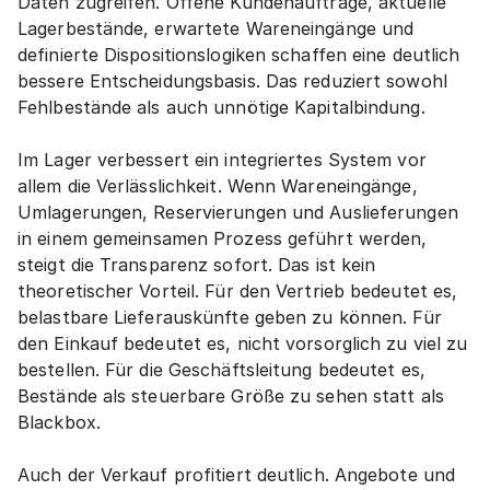
Daten zugreifen. Offene Kundenaufträge, aktuelle 
Lagerbestände, erwartete Wareneingänge und 
definierte Dispositionslogiken schaffen eine deutlich 
bessere Entscheidungsbasis. Das reduziert sowohl 
Fehlbestände als auch unnötige Kapitalbindung.
Im Lager verbessert ein integriertes System vor 
allem die Verlässlichkeit. Wenn Wareneingänge, 
Umlagerungen, Reservierungen und Auslieferungen 
in einem gemeinsamen Prozess geführt werden, 
steigt die Transparenz sofort. Das ist kein 
theoretischer Vorteil. Für den Vertrieb bedeutet es, 
belastbare Lieferauskünfte geben zu können. Für 
den Einkauf bedeutet es, nicht vorsorglich zu viel zu 
bestellen. Für die Geschäftsleitung bedeutet es, 
Bestände als steuerbare Größe zu sehen statt als 
Blackbox.
Auch der Verkauf profitiert deutlich. Angebote und 