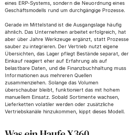
eines ERP-Systems, sondern die Neuordnung eines 
Geschäftsmodells rund um durchgängige Prozesse.
Gerade im Mittelstand ist die Ausgangslage häufig 
ähnlich. Das Unternehmen arbeitet erfolgreich, hat 
aber über Jahre Werkzeuge ergänzt, statt Prozesse 
sauber zu integrieren. Der Vertrieb nutzt eigene 
Übersichten, das Lager pflegt Bestände separat, der 
Einkauf reagiert eher auf Erfahrung als auf 
belastbare Daten, und die Finanzbuchhaltung muss 
Informationen aus mehreren Quellen 
zusammenziehen. Solange das Volumen 
überschaubar bleibt, funktioniert das mit hohem 
manuellem Einsatz. Sobald Sortimente wachsen, 
Lieferketten volatiler werden oder zusätzliche 
Vertriebskanäle hinzukommen, kippt dieses Modell.
Was ein Haufe X360 