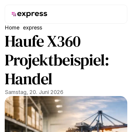
Home
express
Haufe X360 
Projektbeispiel: 
Handel
Samstag, 20. Juni 2026