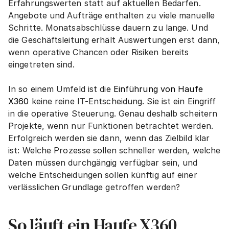
Erfahrungswerten statt auf aktuellen Bedarfen. 
Angebote und Aufträge enthalten zu viele manuelle 
Schritte. Monatsabschlüsse dauern zu lange. Und 
die Geschäftsleitung erhält Auswertungen erst dann, 
wenn operative Chancen oder Risiken bereits 
eingetreten sind.
In so einem Umfeld ist die 
Einführung von Haufe 
X360
 keine reine IT-Entscheidung. Sie ist ein Eingriff 
in die operative Steuerung. Genau deshalb scheitern 
Projekte, wenn nur Funktionen betrachtet werden. 
Erfolgreich werden sie dann, wenn das Zielbild klar 
ist: Welche Prozesse sollen schneller werden, welche 
Daten müssen durchgängig verfügbar sein, und 
welche Entscheidungen sollen künftig auf einer 
verlässlichen Grundlage getroffen werden?
So läuft ein Haufe X360 