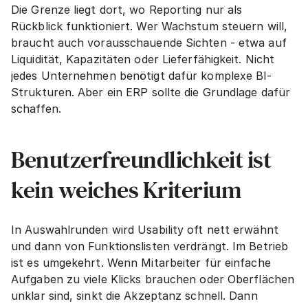
Die Grenze liegt dort, wo Reporting nur als 
Rückblick funktioniert. Wer Wachstum steuern will, 
braucht auch vorausschauende Sichten - etwa auf 
Liquidität, Kapazitäten oder Lieferfähigkeit. Nicht 
jedes Unternehmen benötigt dafür komplexe BI-
Strukturen. Aber ein ERP sollte die Grundlage dafür 
schaffen.
Benutzerfreundlichkeit ist 
kein weiches Kriterium
In Auswahlrunden wird Usability oft nett erwähnt 
und dann von Funktionslisten verdrängt. Im Betrieb 
ist es umgekehrt. Wenn Mitarbeiter für einfache 
Aufgaben zu viele Klicks brauchen oder Oberflächen 
unklar sind, sinkt die Akzeptanz schnell. Dann 