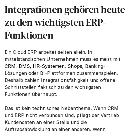
Integrationen gehören heute 
zu den wichtigsten ERP-
Funktionen
Ein Cloud ERP arbeitet selten allein. In 
mittelständischen Unternehmen muss es meist mit 
CRM, DMS, HR-Systemen, Shops
, Banking-
Lösungen oder BI-Plattformen zusammenspielen. 
Deshalb zählen Integrationsfähigkeit und offene 
Schnittstellen faktisch zu den wichtigsten 
Funktionen überhaupt.
Das ist kein technisches Nebenthema. Wenn CRM 
und ERP nicht verbunden sind, pflegt der Vertrieb 
Kundendaten an einer Stelle und die 
Auftragsabwicklung an einer anderen. Wenn 