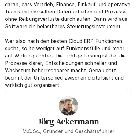
daran, dass Vertrieb, Finance, Einkauf und operative 
Teams mit denselben Daten arbeiten und Prozesse 
ohne Reibungsverluste durchlaufen. Dann wird aus 
Software ein belastbares Steuerungsinstrument.
Wer also nach den besten Cloud ERP Funktionen 
sucht, sollte weniger auf Funktionsfülle und mehr 
auf Wirkung achten. Die richtige Lösung ist die, die 
Prozesse klarer, Entscheidungen schneller und 
Wachstum beherrschbarer macht. Genau dort 
beginnt der Unterschied zwischen digitalisiert und 
wirklich gut organisiert.
Jörg Ackermann
M.C.Sc., Gründer und Geschäftsführer