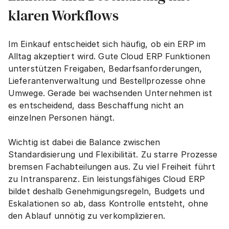
klaren Workflows
Im Einkauf entscheidet sich häufig, ob ein ERP im 
Alltag akzeptiert wird. Gute Cloud ERP Funktionen 
unterstützen Freigaben, Bedarfsanforderungen, 
Lieferantenverwaltung und Bestellprozesse ohne 
Umwege. Gerade bei wachsenden Unternehmen ist 
es entscheidend, dass Beschaffung nicht an 
einzelnen Personen hängt.
Wichtig ist dabei die Balance zwischen 
Standardisierung und Flexibilität. Zu starre Prozesse 
bremsen Fachabteilungen aus. Zu viel Freiheit führt 
zu Intransparenz. Ein leistungsfähiges Cloud ERP 
bildet deshalb Genehmigungsregeln, Budgets und 
Eskalationen so ab, dass Kontrolle entsteht, ohne 
den Ablauf unnötig zu verkomplizieren.