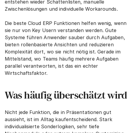
entstehen wieder Schattenlisten, manuelle 
Zwischenlösungen und individuelle Workarounds.
Die beste Cloud ERP Funktionen helfen wenig, wenn 
sie nur von Key Usern verstanden werden. Gute 
Systeme führen Anwender sauber durch Aufgaben, 
bieten rollenbasierte Ansichten und reduzieren 
Komplexität dort, wo sie nicht nötig ist. Gerade im 
Mittelstand, wo Teams häufig mehrere Aufgaben 
parallel verantworten, ist das ein echter 
Wirtschaftsfaktor.
Was häufig überschätzt wird
Nicht jede Funktion, die in Präsentationen gut 
aussieht, ist im Alltag kaufentscheidend. Stark 
individualisierte Sonderlogiken, sehr tiefe 