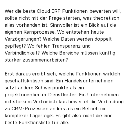
Wer die beste Cloud ERP Funktionen bewerten will, 
sollte nicht mit der Frage starten, was theoretisch 
alles vorhanden ist. Sinnvoller ist ein Blick auf die 
eigenen Kernprozesse. Wo entstehen heute 
Verzögerungen? Welche Daten werden doppelt 
gepflegt? Wo fehlen Transparenz und 
Verbindlichkeit? Welche Bereiche müssen künftig 
stärker zusammenarbeiten?
Erst daraus ergibt sich, welche Funktionen wirklich 
geschäftskritisch sind. Ein Handelsunternehmen 
setzt andere Schwerpunkte als ein 
projektorientierter Dienstleister. Ein Unternehmen 
mit starkem Vertriebsfokus bewertet die Verbindung 
zu CRM-Prozessen anders als ein Betrieb mit 
komplexer Lagerlogik. Es gibt also nicht die eine 
beste Funktionsliste für alle.