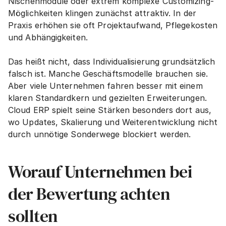
Nischenmodule oder extrem komplexe Customizing-
Möglichkeiten klingen zunächst attraktiv. In der 
Praxis erhöhen sie oft Projektaufwand, Pflegekosten 
und Abhängigkeiten.
Das heißt nicht, dass Individualisierung grundsätzlich 
falsch ist. Manche Geschäftsmodelle brauchen sie. 
Aber viele Unternehmen fahren besser mit einem 
klaren Standardkern und gezielten Erweiterungen. 
Cloud ERP spielt seine Stärken besonders dort aus, 
wo Updates, Skalierung und Weiterentwicklung nicht 
durch unnötige Sonderwege blockiert werden.
Worauf Unternehmen bei 
der Bewertung achten 
sollten