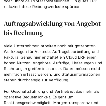
oder unnötige Expressbestellungen. Ein gutes ERP 
reduziert diese Reibungsverluste spürbar.
Auftragsabwicklung von Angebot 
bis Rechnung
Viele Unternehmen arbeiten noch mit getrennten 
Werkzeugen für Vertrieb, Auftragsbearbeitung und 
Faktura. Genau hier entfaltet ein Cloud ERP einen 
hohen Nutzen. Angebote, Aufträge, Lieferungen und 
Rechnungen greifen ineinander. Daten müssen nicht 
mehrfach erfasst werden, und Statusinformationen 
stehen durchgängig zur Verfügung.
Für Geschäftsführung und Vertrieb ist das mehr als 
operative Bequemlichkeit. Es geht um 
Reaktionsgeschwindigkeit, Margentransparenz und 