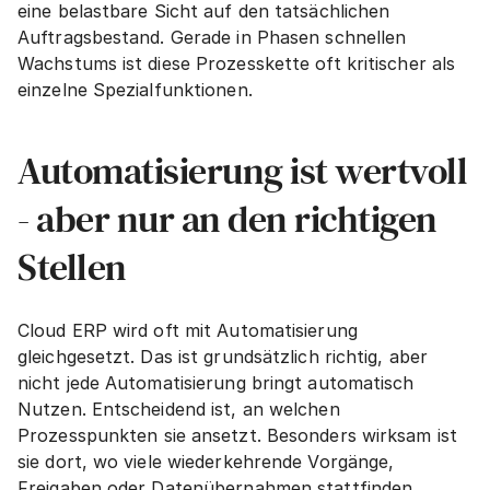
eine belastbare Sicht auf den tatsächlichen 
Auftragsbestand. Gerade in Phasen schnellen 
Wachstums ist diese Prozesskette oft kritischer als 
einzelne Spezialfunktionen.
Automatisierung ist wertvoll 
- aber nur an den richtigen 
Stellen
Cloud ERP wird oft mit Automatisierung 
gleichgesetzt. Das ist grundsätzlich richtig, aber 
nicht jede Automatisierung bringt automatisch 
Nutzen. Entscheidend ist, an welchen 
Prozesspunkten sie ansetzt. Besonders wirksam ist 
sie dort, wo viele wiederkehrende Vorgänge, 
Freigaben oder Datenübernahmen stattfinden.