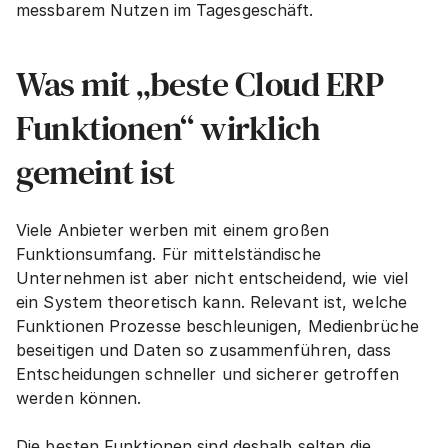
messbarem Nutzen im Tagesgeschäft.
Was mit „beste Cloud ERP 
Funktionen“ wirklich 
gemeint ist
Viele Anbieter werben mit einem großen 
Funktionsumfang. Für mittelständische 
Unternehmen ist aber nicht entscheidend, wie viel 
ein System theoretisch kann. Relevant ist, welche 
Funktionen Prozesse beschleunigen, Medienbrüche 
beseitigen und Daten so zusammenführen, dass 
Entscheidungen schneller und sicherer getroffen 
werden können.
Die besten Funktionen sind deshalb selten die 