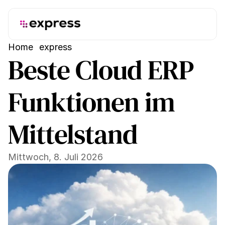
Home
express
Beste Cloud ERP 
Funktionen im 
Mittelstand
Mittwoch, 8. Juli 2026