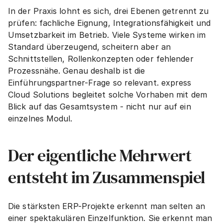
In der Praxis lohnt es sich, drei Ebenen getrennt zu 
prüfen: fachliche Eignung, Integrationsfähigkeit und 
Umsetzbarkeit im Betrieb. Viele Systeme wirken im 
Standard überzeugend, scheitern aber an 
Schnittstellen, Rollenkonzepten oder fehlender 
Prozessnähe. Genau deshalb ist die 
Einführungspartner-Frage so relevant. express 
Cloud Solutions begleitet solche Vorhaben mit dem 
Blick auf das Gesamtsystem - nicht nur auf ein 
einzelnes Modul.
Der eigentliche Mehrwert 
entsteht im Zusammenspiel
Die stärksten ERP-Projekte erkennt man selten an 
einer spektakulären Einzelfunktion. Sie erkennt man 