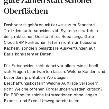
gute Zahlen statt schöner 
Oberflächen
Dashboards gehören mittlerweile zum Standard. 
Trotzdem unterscheiden sich Systeme deutlich in 
der praktischen Qualität ihres Reportings. Gute 
Cloud ERP Funktionen liefern nicht nur hübsche 
Kacheln, sondern belastbare Auswertungen auf 
Basis konsistenter Daten.
Für Entscheider zählt dabei vor allem, wie schnell 
sich Fragen beantworten lassen. Welche Kunden sind 
besonders profitabel? Wo steigen 
Beschaffungskosten? Welche Aufträge verzögern 
sich? Welche offenen Forderungen werden kritisch? 
Ein ERP sollte solche Informationen ohne langen 
Export- und Excel-Umweg bereitstellen.