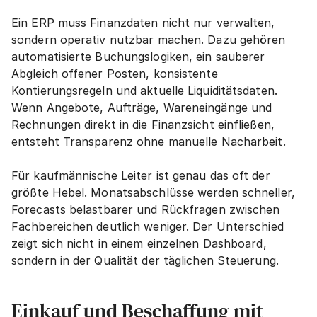
Ein ERP muss Finanzdaten nicht nur verwalten, 
sondern operativ nutzbar machen. Dazu gehören 
automatisierte Buchungslogiken, ein sauberer 
Abgleich offener Posten, konsistente 
Kontierungsregeln und aktuelle Liquiditätsdaten. 
Wenn Angebote, Aufträge, Wareneingänge und 
Rechnungen direkt in die Finanzsicht einfließen, 
entsteht Transparenz ohne manuelle Nacharbeit.
Für kaufmännische Leiter ist genau das oft der 
größte Hebel. Monatsabschlüsse werden schneller, 
Forecasts belastbarer und Rückfragen zwischen 
Fachbereichen deutlich weniger. Der Unterschied 
zeigt sich nicht in einem einzelnen Dashboard, 
sondern in der Qualität der täglichen Steuerung.
Einkauf und Beschaffung mit 