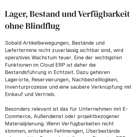
Lager, Bestand und Verfügbarkeit 
ohne Blindflug
Sobald Artikelbewegungen, Bestände und 
Liefertermine nicht zuverlässig sichtbar sind, wird 
operatives Wachstum teuer. Eine der wichtigsten 
Funktionen im Cloud ERP ist daher die 
Bestandsführung in Echtzeit. Dazu gehören 
Lagerorte, Reservierungen, Nachbestelllogiken, 
Inventurprozesse und eine saubere Verknüpfung mit 
Einkauf und Vertrieb.
Besonders relevant ist das für Unternehmen mit E-
Commerce, Außendienst oder projektbezogener 
Materialplanung. Wenn Verfügbarkeiten nicht 
stimmen, entstehen Fehlmengen, Überbestände 