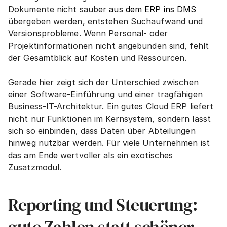
Dokumente nicht sauber 
aus dem ERP ins DMS
übergeben werden, entstehen Suchaufwand und 
Versionsprobleme. Wenn Personal- oder 
Projektinformationen nicht angebunden sind, fehlt 
der Gesamtblick auf Kosten und Ressourcen.
Gerade hier zeigt sich der Unterschied zwischen 
einer Software-Einführung und einer tragfähigen 
Business-IT-Architektur. Ein gutes Cloud ERP liefert 
nicht nur Funktionen im Kernsystem, sondern lässt 
sich so einbinden, dass Daten über Abteilungen 
hinweg nutzbar werden. Für viele Unternehmen ist 
das am Ende wertvoller als ein exotisches 
Zusatzmodul.
Reporting und Steuerung: 