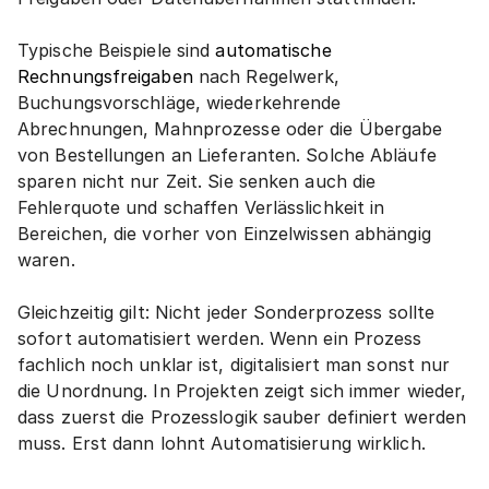
Typische Beispiele sind 
automatische 
Rechnungsfreigaben
 nach Regelwerk, 
Buchungsvorschläge, wiederkehrende 
Abrechnungen, Mahnprozesse oder die Übergabe 
von Bestellungen an Lieferanten. Solche Abläufe 
sparen nicht nur Zeit. Sie senken auch die 
Fehlerquote und schaffen Verlässlichkeit in 
Bereichen, die vorher von Einzelwissen abhängig 
waren.
Gleichzeitig gilt: Nicht jeder Sonderprozess sollte 
sofort automatisiert werden. Wenn ein Prozess 
fachlich noch unklar ist, digitalisiert man sonst nur 
die Unordnung. In Projekten zeigt sich immer wieder, 
dass zuerst die Prozesslogik sauber definiert werden 
muss. Erst dann lohnt Automatisierung wirklich.