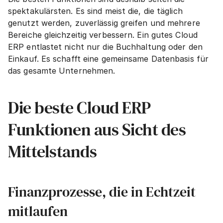
spektakulärsten. Es sind meist die, die täglich 
genutzt werden, zuverlässig greifen und mehrere 
Bereiche gleichzeitig verbessern. Ein gutes Cloud 
ERP entlastet nicht nur die Buchhaltung oder den 
Einkauf. Es schafft eine gemeinsame Datenbasis für 
das gesamte Unternehmen.
Die beste Cloud ERP 
Funktionen aus Sicht des 
Mittelstands
Finanzprozesse, die in Echtzeit 
mitlaufen