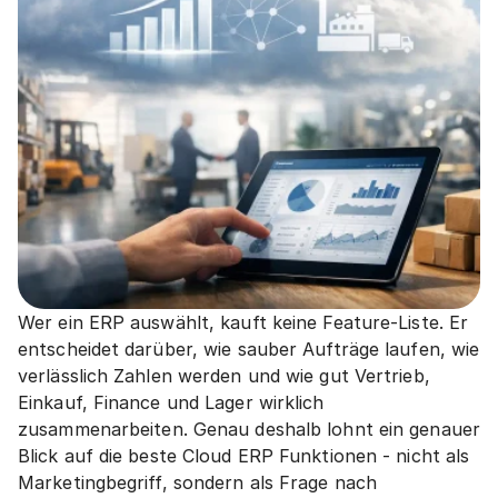
Wer ein ERP auswählt, kauft keine Feature-Liste. Er 
entscheidet darüber, wie sauber Aufträge laufen, wie 
verlässlich Zahlen werden und wie gut Vertrieb, 
Einkauf, Finance und Lager wirklich 
zusammenarbeiten. Genau deshalb lohnt ein genauer 
Blick auf die beste Cloud ERP Funktionen - nicht als 
Marketingbegriff, sondern als Frage nach 